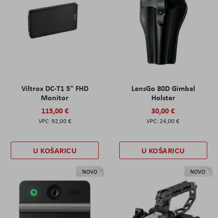
Viltrox DC-T1 5" FHD
LensGo 80D Gimbal
Monitor
Holster
115,00 €
30,00 €
92,00 €
24,00 €
U KOŠARICU
U KOŠARICU
NOVO
NOVO