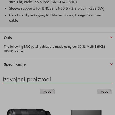
straight, nickel coloured (BNC0.6/2.8HD)
Sleeve supports for BNC58, BNC0.6 / 2.8 black (KS58-SW)
Cardboard packaging for blister hooks, Design Sommer
cable
Opis
The following BNC patch cables are made using our
SC-SLIMLINE (RCB)
HD-SDI cable
.
Specifikacije
Izdvojeni proizvodi
NOVO
NOVO