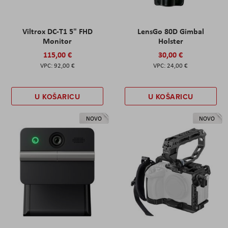
Viltrox DC-T1 5" FHD
LensGo 80D Gimbal
Monitor
Holster
115,00 €
30,00 €
92,00 €
24,00 €
U KOŠARICU
U KOŠARICU
NOVO
NOVO