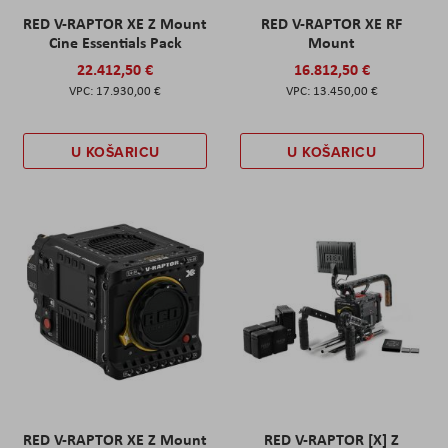
RED V-RAPTOR XE Z Mount
RED V-RAPTOR XE RF
Cine Essentials Pack
Mount
22.412,50 €
16.812,50 €
17.930,00 €
13.450,00 €
U KOŠARICU
U KOŠARICU
RED V-RAPTOR XE Z Mount
RED V-RAPTOR [X] Z