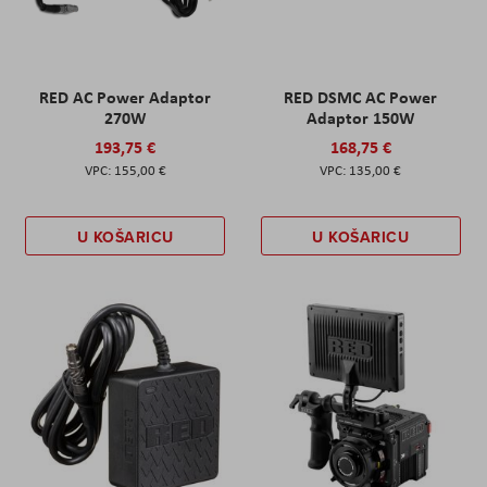
RED AC Power Adaptor
RED DSMC AC Power
270W
Adaptor 150W
193,75 €
168,75 €
155,00 €
135,00 €
U KOŠARICU
U KOŠARICU