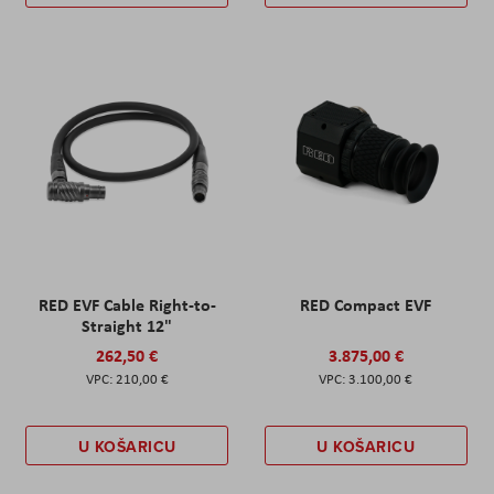
RED EVF Cable Right-to-
RED Compact EVF
Straight 12"
262,50 €
3.875,00 €
210,00 €
3.100,00 €
U KOŠARICU
U KOŠARICU