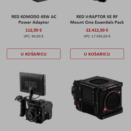
RED KOMODO 45W AC
RED V-RAPTOR XE RF
Power Adaptor
Mount Cine Essentials Pack
112,50 €
22.412,50 €
90,00 €
17.930,00 €
U KOŠARICU
U KOŠARICU