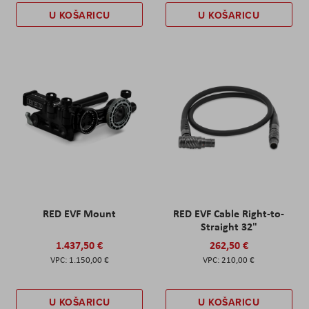
U KOŠARICU
U KOŠARICU
RED EVF Mount
RED EVF Cable Right-to-
Straight 32"
1.437,50 €
262,50 €
1.150,00 €
210,00 €
U KOŠARICU
U KOŠARICU