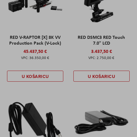
RED V-RAPTOR [X] 8K VV
RED DSMC3 RED Touch
Production Pack (V-Lock)
7.0" LCD
45.437,50 €
3.437,50 €
36.350,00 €
2.750,00 €
U KOŠARICU
U KOŠARICU