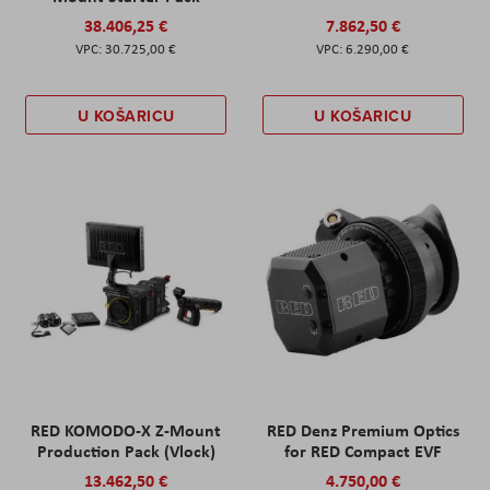
38.406,25 €
7.862,50 €
30.725,00 €
6.290,00 €
U KOŠARICU
U KOŠARICU
RED KOMODO-X Z-Mount
RED Denz Premium Optics
Production Pack (Vlock)
for RED Compact EVF
13.462,50 €
4.750,00 €