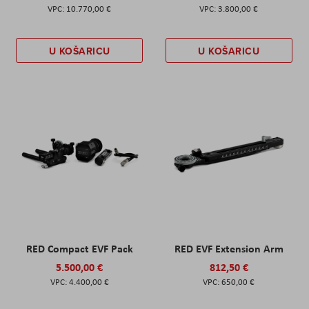
10.770,00 €
3.800,00 €
U KOŠARICU
U KOŠARICU
RED Compact EVF Pack
RED EVF Extension Arm
5.500,00 €
812,50 €
4.400,00 €
650,00 €