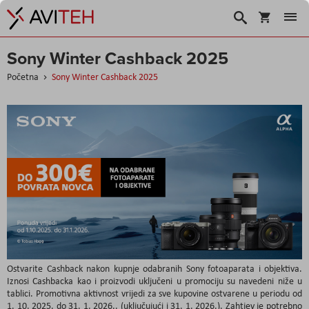
Košarica
Traži
Sony Winter Cashback 2025
Početna
Sony Winter Cashback 2025
Ostvarite Cashback nakon kupnje odabranih Sony fotoaparata i objektiva.
Iznosi Cashbacka kao i proizvodi uključeni u promociju su navedeni niže u
tablici. Promotivna aktivnost vrijedi za sve kupovine ostvarene u periodu od
1. 10. 2025. do 31. 1. 2026.. (uključujući i 31. 1. 2026.). Zahtjev je potrebno